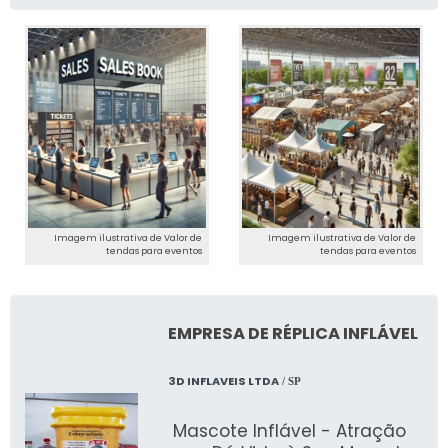
Imagem ilustrativa de Valor de
Imagem ilustrativa de Valor de
tendas para eventos
tendas para eventos
EMPRESA DE RÉPLICA INFLÁVEL
3D INFLAVEIS LTDA
/ SP
Mascote Inflável - Atração