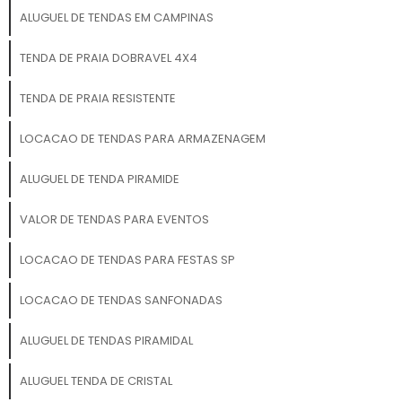
ALUGUEL DE TENDAS EM CAMPINAS
TENDA DE PRAIA DOBRAVEL 4X4
TENDA DE PRAIA RESISTENTE
LOCACAO DE TENDAS PARA ARMAZENAGEM
ALUGUEL DE TENDA PIRAMIDE
VALOR DE TENDAS PARA EVENTOS
LOCACAO DE TENDAS PARA FESTAS SP
LOCACAO DE TENDAS SANFONADAS
ALUGUEL DE TENDAS PIRAMIDAL
ALUGUEL TENDA DE CRISTAL