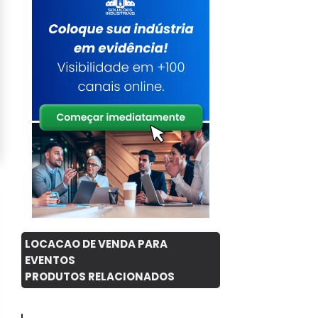
LOCACAO DE VENDA PARA
EVENTOS
PRODUTOS RELACIONADOS