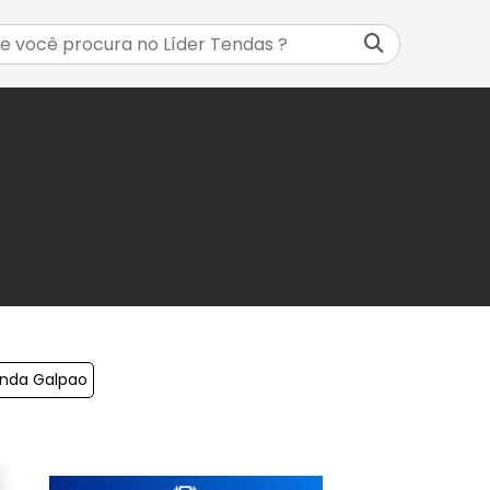
enda Galpao