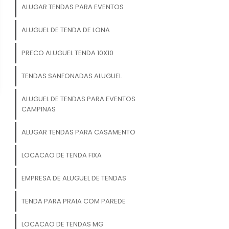
ALUGAR TENDAS PARA EVENTOS
ALUGUEL DE TENDA DE LONA
PRECO ALUGUEL TENDA 10X10
TENDAS SANFONADAS ALUGUEL
ALUGUEL DE TENDAS PARA EVENTOS
CAMPINAS
ALUGAR TENDAS PARA CASAMENTO
LOCACAO DE TENDA FIXA
EMPRESA DE ALUGUEL DE TENDAS
TENDA PARA PRAIA COM PAREDE
LOCACAO DE TENDAS MG