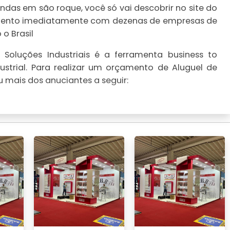
ndas em são roque, você só vai descobrir no site do
çamento imediatamente com dezenas de empresas de
o Brasil
Soluções Industriais é a ferramenta business to
strial. Para realizar um orçamento de Aluguel de
 mais dos anuciantes a seguir: