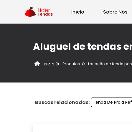
Início
Sobre Nós
Aluguel de tendas 
Produtos
Locação de tenda par
Início
Buscas relacionadas:
Tenda De Praia Re