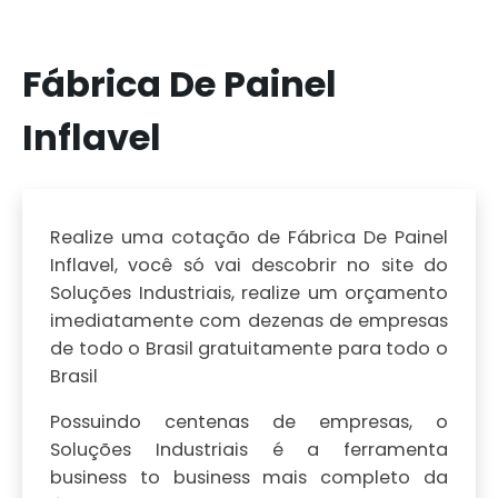
Fábrica De Painel
Inflavel
Realize uma cotação de Fábrica De Painel
Inflavel, você só vai descobrir no site do
Soluções Industriais, realize um orçamento
imediatamente com dezenas de empresas
de todo o Brasil gratuitamente para todo o
Brasil
Possuindo centenas de empresas, o
Soluções Industriais é a ferramenta
business to business mais completo da