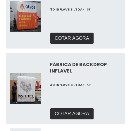
3D INFLAVEIS LTDA
/ - SP
COTAR AGORA
FÁBRICA DE BACKDROP
INFLAVEL
3D INFLAVEIS LTDA
/ - SP
COTAR AGORA