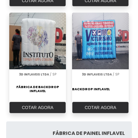
COTAR AGORA
COTAR AGORA
3D INFLAVEIS LTDA
/ SP
3D INFLAVEIS LTDA
/ SP
FÁBRICA DE BACKDROP
BACKDROP INFLAVEL
INFLAVEL
COTAR AGORA
COTAR AGORA
FÁBRICA DE PAINEL INFLAVEL