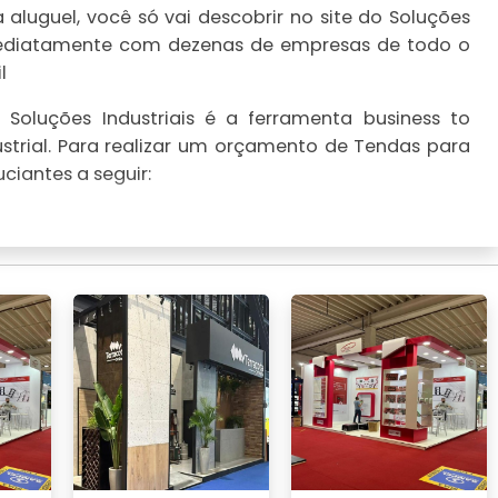
luguel, você só vai descobrir no site do Soluções
imediatamente com dezenas de empresas de todo o
l
Soluções Industriais é a ferramenta business to
strial. Para realizar um orçamento de Tendas para
ciantes a seguir: