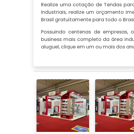
Realize uma cotação de Tendas para a
Industriais, realize um orçamento 
Brasil gratuitamente para todo o Brasi
Possuindo centenas de empresas, o 
business mais completo da área indu
aluguel, clique em um ou mais dos anu