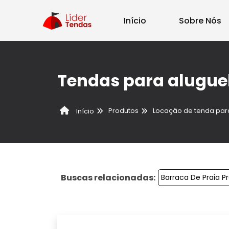
Início
Sobre Nós
Tendas para alugue
Produtos
Locação de tenda par
Início
Buscas relacionadas:
Barraca De Praia P