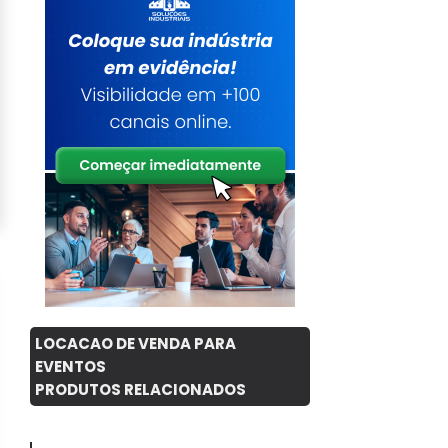
LOCACAO DE VENDA PARA
EVENTOS
PRODUTOS RELACIONADOS