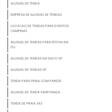
ALUGUEL DE TENDA
EMPRESA DE ALUGUEL DE TENDAS
LOCACAO DE TENDAS PARA EVENTOS
CAMPINAS
ALUGUEL DE TENDAS PARA FESTAS EM
ITU
ALUGUEL DE TENDAS EM SALTO SP
ALUGUEL DE TENDAS SP
TENDA PARA PRAIA COM PAREDE
ALUGUEL DE TENDA SANFONADA
TENDA DE PRAIA 3X3