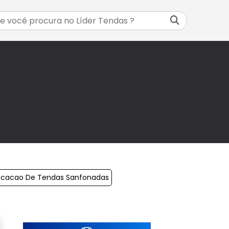
ocacao De Tendas Sanfonadas