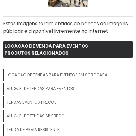
Estas imagens foram obtidas de bancos de imagens
públicas e disponível livremente na internet
LOCACAO DE VENDA PARA EVENTOS
PRODUTOS RELACIONADOS
LOCACAO DE TENDAS PARA EVENTOS EM SOROCABA
ALUGUEL DE TENDAS PARA EVENTOS
TENDAS EVENTOS PRECOS
ALUGUEL DE TENDAS SP PRECO
TENDA DE PRAIA RESISTENTE