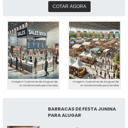
COTAR AGORA
Imagem ilustrativa de Aluguel de
Imagem ilustrativa de Aluguel de
ar condicionado para tendas
ar condicionado para tendas
BARRACAS DE FESTA JUNINA
PARA ALUGAR