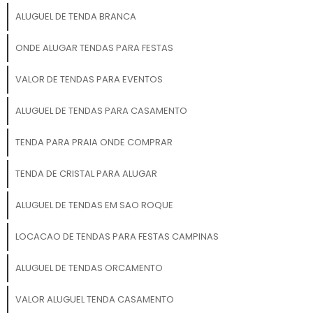
ALUGUEL DE TENDA BRANCA
ONDE ALUGAR TENDAS PARA FESTAS
VALOR DE TENDAS PARA EVENTOS
ALUGUEL DE TENDAS PARA CASAMENTO
TENDA PARA PRAIA ONDE COMPRAR
TENDA DE CRISTAL PARA ALUGAR
ALUGUEL DE TENDAS EM SAO ROQUE
LOCACAO DE TENDAS PARA FESTAS CAMPINAS
ALUGUEL DE TENDAS ORCAMENTO
VALOR ALUGUEL TENDA CASAMENTO