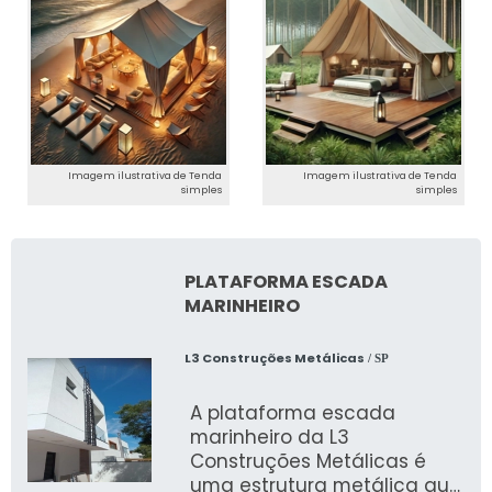
Imagem ilustrativa de Tenda
Imagem ilustrativa de Tenda
simples
simples
PLATAFORMA ESCADA
MARINHEIRO
L3 Construções Metálicas
/ SP
A plataforma escada
marinheiro da L3
Construções Metálicas é
uma estrutura metálica que