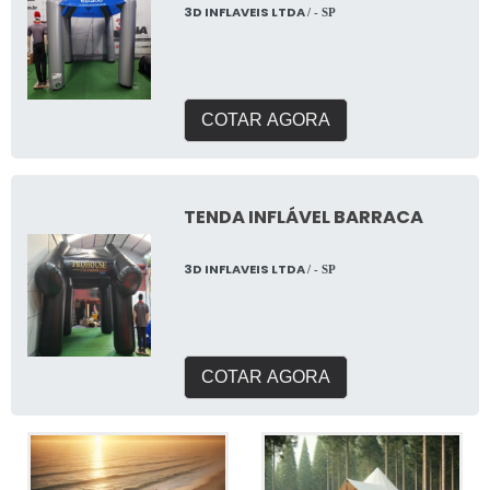
3D INFLAVEIS LTDA
/ - SP
COTAR AGORA
TENDA INFLÁVEL BARRACA
3D INFLAVEIS LTDA
/ - SP
COTAR AGORA