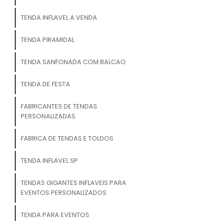
TENDA INFLAVEL A VENDA
TENDA PIRAMIDAL
TENDA SANFONADA COM BALCAO
TENDA DE FESTA
FABRICANTES DE TENDAS
PERSONALIZADAS
FABRICA DE TENDAS E TOLDOS
TENDA INFLAVEL SP
TENDAS GIGANTES INFLAVEIS PARA
EVENTOS PERSONALIZADOS
TENDA PARA EVENTOS