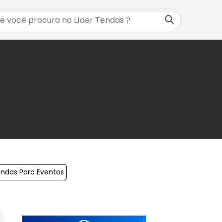
endas Para Eventos