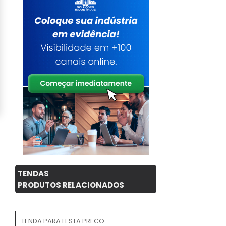
TENDAS
PRODUTOS RELACIONADOS
TENDA PARA FESTA PRECO