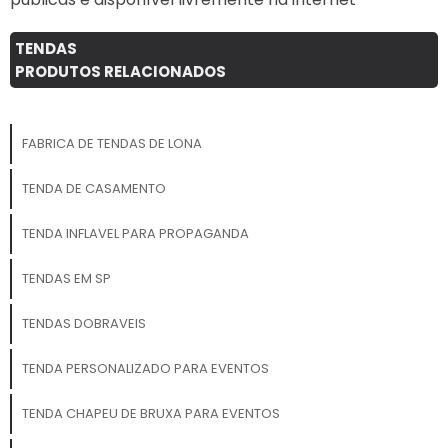
TENDAS
PRODUTOS RELACIONADOS
FABRICA DE TENDAS DE LONA
TENDA DE CASAMENTO
TENDA INFLAVEL PARA PROPAGANDA
TENDAS EM SP
TENDAS DOBRAVEIS
TENDA PERSONALIZADO PARA EVENTOS
TENDA CHAPEU DE BRUXA PARA EVENTOS