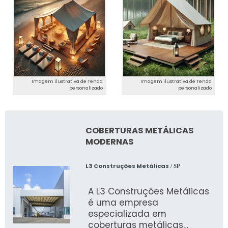
Imagem ilustrativa de Tenda
Imagem ilustrativa de Tenda
personalizado
personalizado
COBERTURAS METÁLICAS
MODERNAS
L3 Construções Metálicas
/ SP
A L3 Construções Metálicas
é uma empresa
especializada em
coberturas metálicas