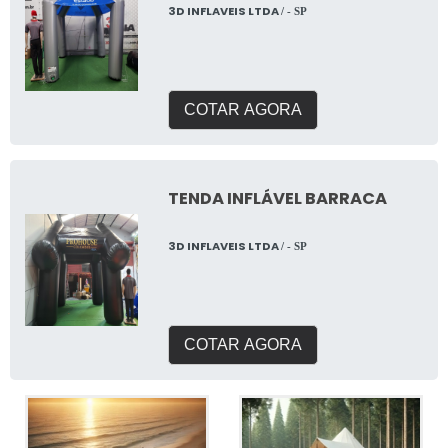
3D INFLAVEIS LTDA
/ - SP
COTAR AGORA
TENDA INFLÁVEL BARRACA
3D INFLAVEIS LTDA
/ - SP
COTAR AGORA