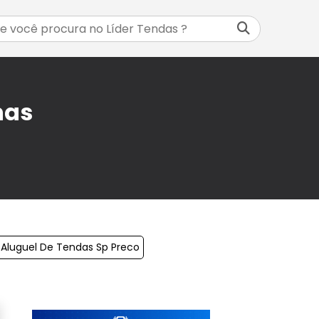
nas
Aluguel De Tendas Sp Preco