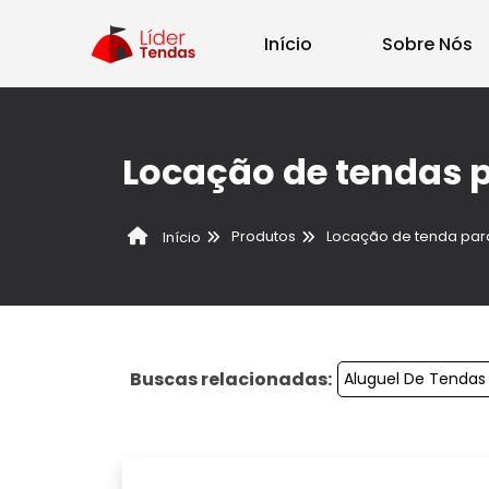
Início
Sobre Nós
Locação de tendas
Produtos
Locação de tenda par
Início
Buscas relacionadas:
Aluguel De Tenda