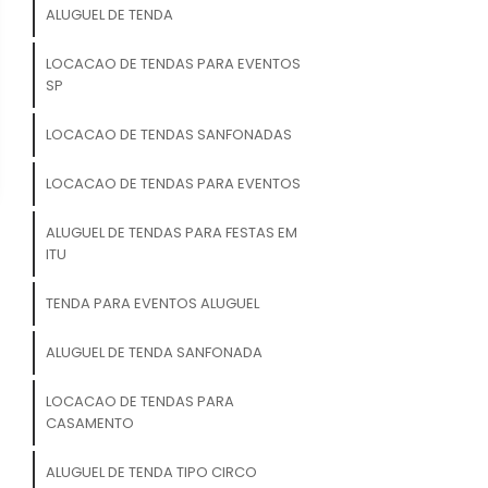
ALUGUEL DE TENDA
LOCACAO DE TENDAS PARA EVENTOS
SP
LOCACAO DE TENDAS SANFONADAS
LOCACAO DE TENDAS PARA EVENTOS
ALUGUEL DE TENDAS PARA FESTAS EM
ITU
TENDA PARA EVENTOS ALUGUEL
ALUGUEL DE TENDA SANFONADA
LOCACAO DE TENDAS PARA
CASAMENTO
ALUGUEL DE TENDA TIPO CIRCO