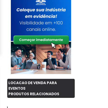
LOCACAO DE VENDA PARA
EVENTOS
PRODUTOS RELACIONADOS