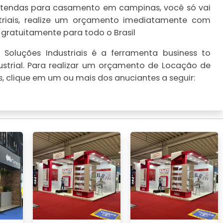
 tendas para casamento em campinas, você só vai
striais, realize um orçamento imediatamente com
 gratuitamente para todo o Brasil
Soluções Industriais é a ferramenta business to
strial. Para realizar um orçamento de Locação de
clique em um ou mais dos anuciantes a seguir: