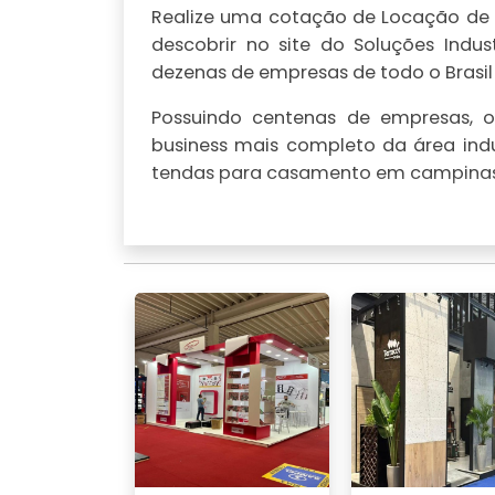
Realize uma cotação de Locação de
descobrir no site do Soluções Indu
dezenas de empresas de todo o Brasil
Possuindo centenas de empresas, o 
business mais completo da área indu
tendas para casamento em campinas, 