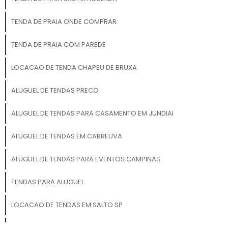
TENDA DE PRAIA ONDE COMPRAR
TENDA DE PRAIA COM PAREDE
LOCACAO DE TENDA CHAPEU DE BRUXA
ALUGUEL DE TENDAS PRECO
ALUGUEL DE TENDAS PARA CASAMENTO EM JUNDIAI
ALUGUEL DE TENDAS EM CABREUVA
ALUGUEL DE TENDAS PARA EVENTOS CAMPINAS
TENDAS PARA ALUGUEL
LOCACAO DE TENDAS EM SALTO SP
LOCACAO TENDA GALPAO