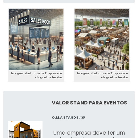
Imagem ilustrativa de Empresa de
Imagem ilustrativa de Empresa de
aluguel de tendas
aluguel de tendas
VALOR STAND PARA EVENTOS
O.M.A STANDS
/ SP
Uma empresa deve ter um