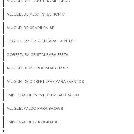
ALUGUEL DE ESTRUTURA METALICA
ALUGUEL DE MESA PARA PICNIC
ALUGUEL DE GRADIL EM SP
COBERTURA CRISTAL PARA EVENTOS
COBERTURA CRISTAL PARA FESTA
ALUGUEL DE MICROONDAS EM SP
ALUGUEL DE COBERTURAS PARA EVENTOS
EMPRESAS DE EVENTOS EM SAO PAULO
ALUGUEL PALCO PARA SHOWS
EMPRESAS DE CENOGRAFIA