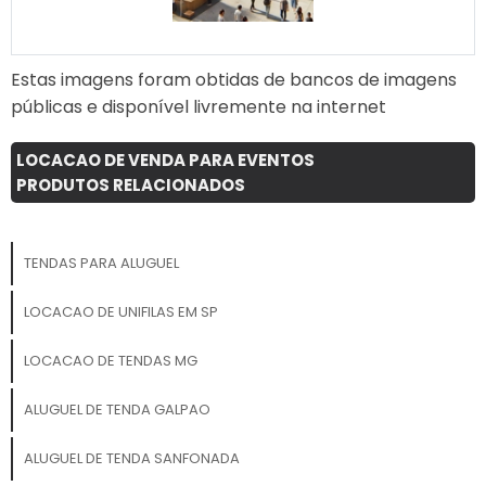
Estas imagens foram obtidas de bancos de imagens
públicas e disponível livremente na internet
LOCACAO DE VENDA PARA EVENTOS
PRODUTOS RELACIONADOS
TENDAS PARA ALUGUEL
LOCACAO DE UNIFILAS EM SP
LOCACAO DE TENDAS MG
ALUGUEL DE TENDA GALPAO
ALUGUEL DE TENDA SANFONADA