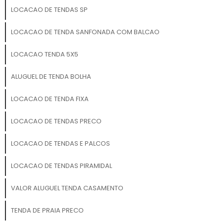
LOCACAO DE TENDAS SP
LOCACAO DE TENDA SANFONADA COM BALCAO
LOCACAO TENDA 5X5
ALUGUEL DE TENDA BOLHA
LOCACAO DE TENDA FIXA
LOCACAO DE TENDAS PRECO
LOCACAO DE TENDAS E PALCOS
LOCACAO DE TENDAS PIRAMIDAL
VALOR ALUGUEL TENDA CASAMENTO
TENDA DE PRAIA PRECO