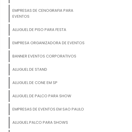
EMPRESAS DE CENOGRAFIA PARA
EVENTOS
ALUGUEL DE PISO PARA FESTA
EMPRESA ORGANIZADORA DE EVENTOS
BANNER EVENTOS CORPORATIVOS
ALUGUEL DE STAND
ALUGUEL DE CONE EM SP
ALUGUEL DE PALCO PARA SHOW
EMPRESAS DE EVENTOS EM SAO PAULO
ALUGUEL PALCO PARA SHOWS