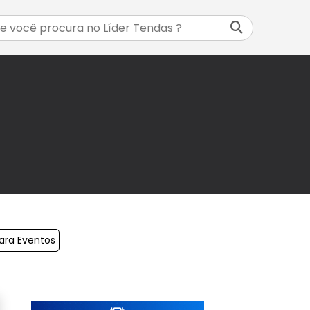
ara Eventos