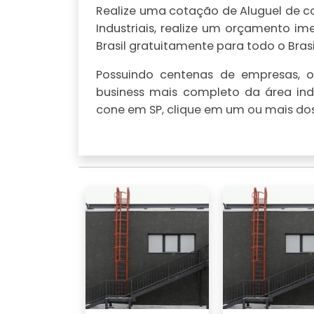
Realize uma cotação de Aluguel de co
Industriais, realize um orçamento 
Brasil gratuitamente para todo o Brasi
Possuindo centenas de empresas, o 
business mais completo da área indu
cone em SP, clique em um ou mais dos