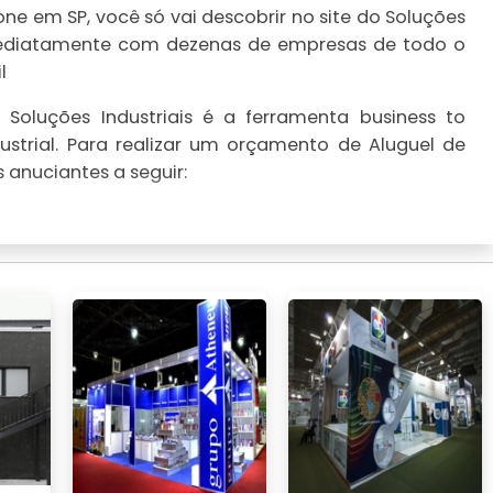
ne em SP, você só vai descobrir no site do Soluções
imediatamente com dezenas de empresas de todo o
l
Soluções Industriais é a ferramenta business to
strial. Para realizar um orçamento de Aluguel de
 anuciantes a seguir: