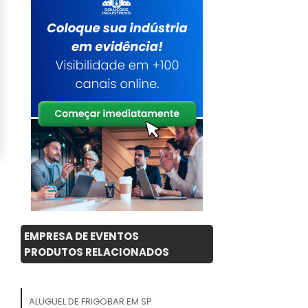
EMPRESA DE EVENTOS
PRODUTOS RELACIONADOS
ALUGUEL DE FRIGOBAR EM SP