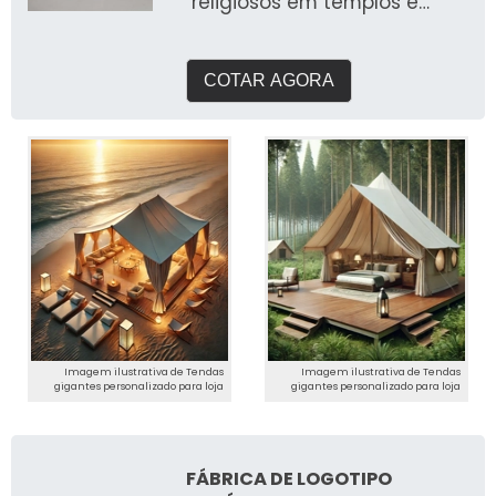
religiosos em templos e
igrejas
COTAR AGORA
Imagem ilustrativa de Tendas
Imagem ilustrativa de Tendas
gigantes personalizado para loja
gigantes personalizado para loja
FÁBRICA DE LOGOTIPO