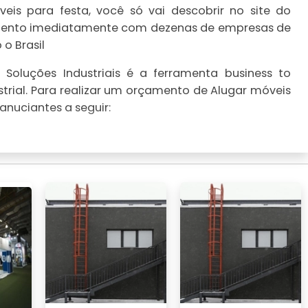
is para festa, você só vai descobrir no site do
çamento imediatamente com dezenas de empresas de
o Brasil
Soluções Industriais é a ferramenta business to
trial. Para realizar um orçamento de Alugar móveis
anuciantes a seguir: