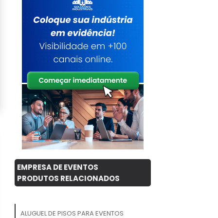
EMPRESA DE EVENTOS
PRODUTOS RELACIONADOS
ALUGUEL DE PISOS PARA EVENTOS