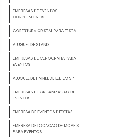
EMPRESAS DE EVENTOS
CORPORATIVOS
COBERTURA CRISTAL PARA FESTA
ALUGUEL DE STAND
EMPRESAS DE CENOGRAFIA PARA
EVENTOS
ALUGUEL DE PAINEL DE LED EM SP
EMPRESAS DE ORGANIZACAO DE
EVENTOS
EMPRESA DE EVENTOS E FESTAS
EMPRESA DE LOCACAO DE MOVEIS
PARA EVENTOS