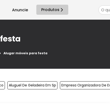
Produtos
Anuncie
festa
Alugar móveis para festa
co
Aluguel De Geladeira Em Sp
Empresa Organizadora De E