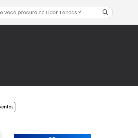
ventos