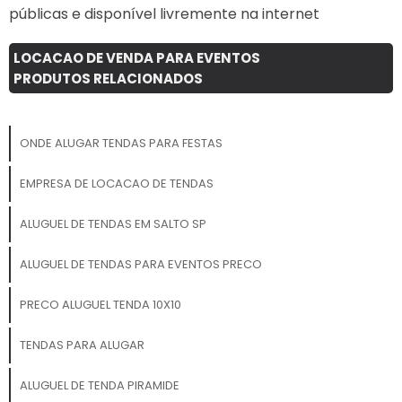
públicas e disponível livremente na internet
LOCACAO DE VENDA PARA EVENTOS
PRODUTOS RELACIONADOS
ONDE ALUGAR TENDAS PARA FESTAS
EMPRESA DE LOCACAO DE TENDAS
ALUGUEL DE TENDAS EM SALTO SP
ALUGUEL DE TENDAS PARA EVENTOS PRECO
PRECO ALUGUEL TENDA 10X10
TENDAS PARA ALUGAR
ALUGUEL DE TENDA PIRAMIDE