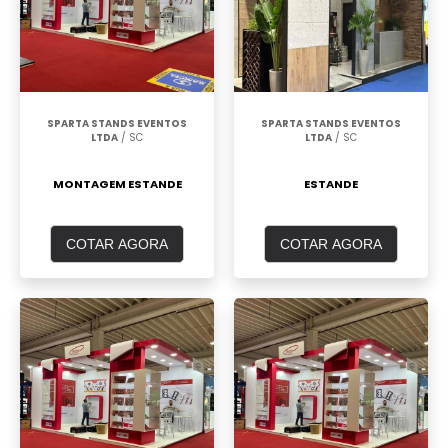
SPARTA STANDS EVENTOS
SPARTA STANDS EVENTOS
LTDA
/ SC
LTDA
/ SC
MONTAGEM ESTANDE
ESTANDE
COTAR AGORA
COTAR AGORA