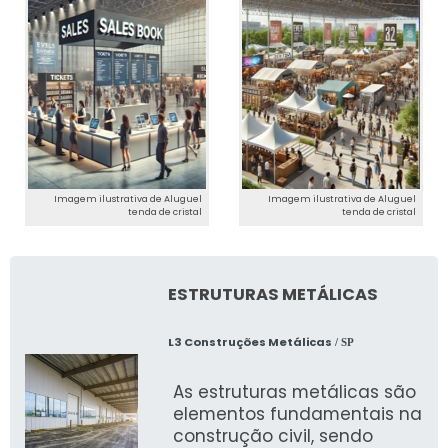
Imagem ilustrativa de Aluguel
Imagem ilustrativa de Aluguel
tenda de cristal
tenda de cristal
ESTRUTURAS METÁLICAS
L3 Construções Metálicas
/ SP
As estruturas metálicas são
elementos fundamentais na
construção civil, sendo