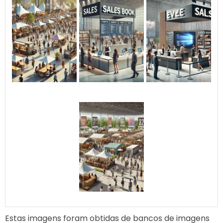
Estas imagens foram obtidas de bancos de imagens