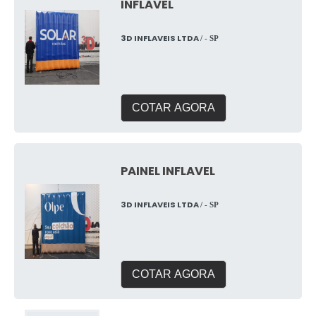
INFLAVEL
3D INFLAVEIS LTDA
/ - SP
COTAR AGORA
PAINEL INFLAVEL
3D INFLAVEIS LTDA
/ - SP
COTAR AGORA