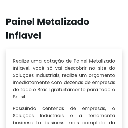
Painel Metalizado
Inflavel
Realize uma cotação de Painel Metalizado
Inflavel, você só vai descobrir no site do
Soluções Industriais, realize um orçamento
imediatamente com dezenas de empresas
de todo o Brasil gratuitamente para todo o
Brasil
Possuindo centenas de empresas, o
Soluções Industriais é a ferramenta
business to business mais completo da