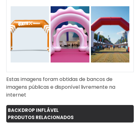
Estas imagens foram obtidas de bancos de
imagens públicas e disponível livremente na
internet
BACKDROP INFLÁVEL
PRODUTOS RELACIONADOS