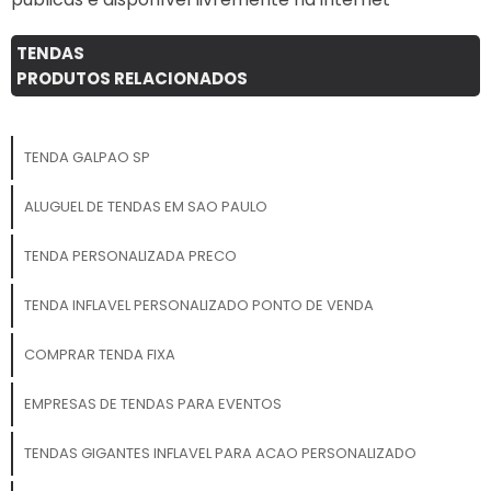
TENDAS
PRODUTOS RELACIONADOS
TENDA GALPAO SP
ALUGUEL DE TENDAS EM SAO PAULO
TENDA PERSONALIZADA PRECO
TENDA INFLAVEL PERSONALIZADO PONTO DE VENDA
COMPRAR TENDA FIXA
EMPRESAS DE TENDAS PARA EVENTOS
TENDAS GIGANTES INFLAVEL PARA ACAO PERSONALIZADO