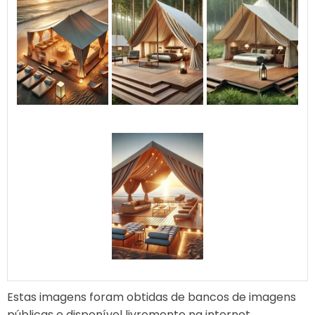
Estas imagens foram obtidas de bancos de imagens
públicas e disponível livremente na internet