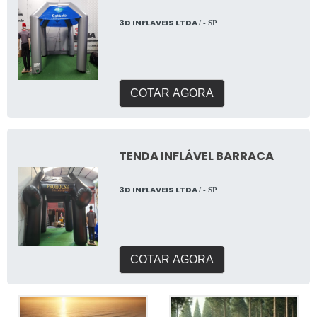
3D INFLAVEIS LTDA
/ - SP
COTAR AGORA
TENDA INFLÁVEL BARRACA
3D INFLAVEIS LTDA
/ - SP
COTAR AGORA