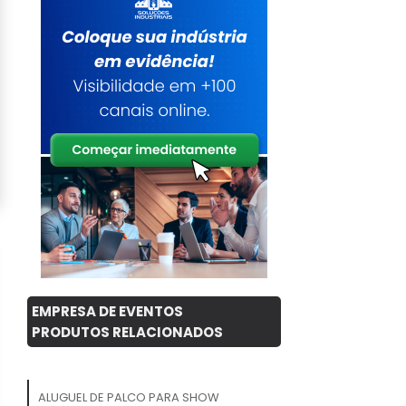
EMPRESA DE EVENTOS
PRODUTOS RELACIONADOS
ALUGUEL DE PALCO PARA SHOW