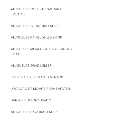
ALUGUEL DE COBERTURAS PARA
EVENTOS
ALUGUEL DE GELADEIRA EM SP
ALUGUEL DE PAINEL DE LED EM SP
ALUGUEL DE MESA E CADEIRA PLASTICA
EM SP
ALUGUEL DE GRADIL EM SP
EMPRESAS DE FESTAS E EVENTOS
LOCACAO DE MOVEIS PARA EVENTOS
BANNER PERSONALIZADO
ALUGUEL DE FRIGOBAR EM SP