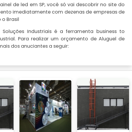
inel de led em SP, você só vai descobrir no site do
çamento imediatamente com dezenas de empresas de
o Brasil
Soluções Industriais é a ferramenta business to
strial. Para realizar um orçamento de Aluguel de
mais dos anuciantes a seguir: