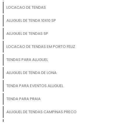
LOCACAO DE TENDAS
ALUGUEL DE TENDA 10X10 SP
ALUGUEL DE TENDAS SP
LOCACAO DE TENDAS EM PORTO FELIZ
TENDAS PARA ALUGUEL
ALUGUEL DE TENDA DE LONA
TENDA PARA EVENTOS ALUGUEL
TENDA PARA PRAIA
ALUGUEL DE TENDAS CAMPINAS PRECO
ALUGUEL DE TENDAS ORCAMENTO