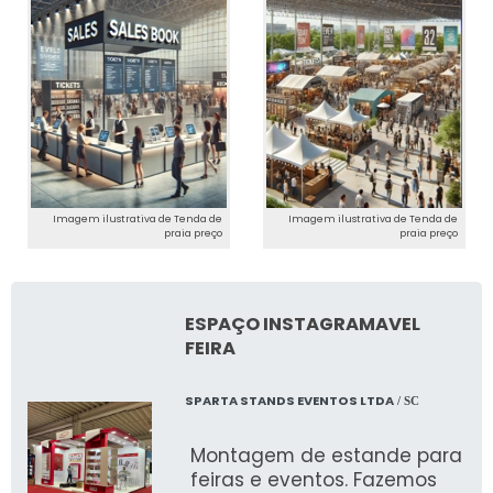
Imagem ilustrativa de Tenda de
Imagem ilustrativa de Tenda de
praia preço
praia preço
ESPAÇO INSTAGRAMAVEL
FEIRA
SPARTA STANDS EVENTOS LTDA
/ SC
Montagem de estande para
feiras e eventos. Fazemos