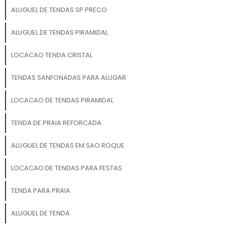
ALUGUEL DE TENDAS SP PRECO
ALUGUEL DE TENDAS PIRAMIDAL
LOCACAO TENDA CRISTAL
TENDAS SANFONADAS PARA ALUGAR
LOCACAO DE TENDAS PIRAMIDAL
TENDA DE PRAIA REFORCADA
ALUGUEL DE TENDAS EM SAO ROQUE
LOCACAO DE TENDAS PARA FESTAS
TENDA PARA PRAIA
ALUGUEL DE TENDA