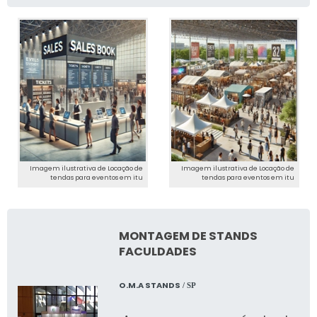
Imagem ilustrativa de Locação de
Imagem ilustrativa de Locação de
tendas para eventos em itu
tendas para eventos em itu
MONTAGEM DE STANDS
FACULDADES
O.M.A STANDS
/ SP