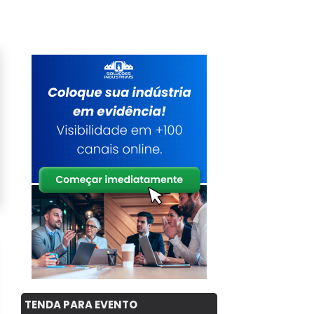
TENDA PARA EVENTO