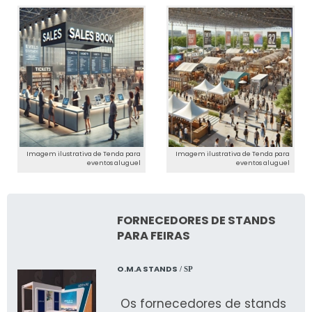
Imagem ilustrativa de Tenda para
Imagem ilustrativa de Tenda para
eventos aluguel
eventos aluguel
FORNECEDORES DE STANDS
PARA FEIRAS
O.M.A STANDS
/ SP
Os fornecedores de stands