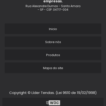
empresas.
Rua Alexandre Dumas - Santo Amaro
- SP - CEP: 04717-004
Inicio
Sobre nós
Produtos
Mapa do site
Copyright © Líder Tendas. (Lei 9610 de 19/02/1998)
W3C