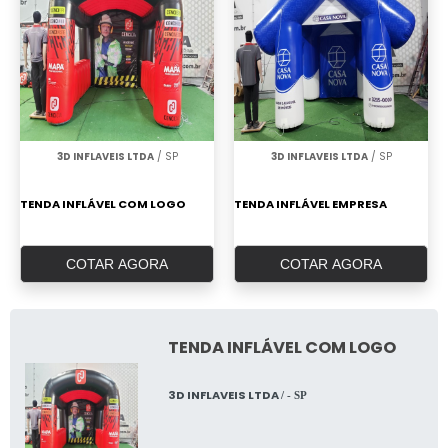
3D INFLAVEIS LTDA
/ SP
3D INFLAVEIS LTDA
/ SP
TENDA INFLÁVEL COM LOGO
TENDA INFLÁVEL EMPRESA
COTAR AGORA
COTAR AGORA
TENDA INFLÁVEL COM LOGO
3D INFLAVEIS LTDA
/ - SP