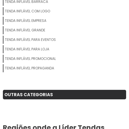
TENDA INFLÁVEL BARRACA
TENDA INFLÁVEL COM LOGO
TENDA INFLÁVEL EMPRESA
TENDA INFLÁVEL GRANDE
TENDA INFLÁVEL PARA EVENTOS
TENDA INFLÁVEL PARA LOJA
TENDA INFLÁVEL PROMOCIONAL
TENDA INFLÁVEL PROPAGANDA
OUTRAS CATEGORIAS
Regiões onde a Líder Tendas