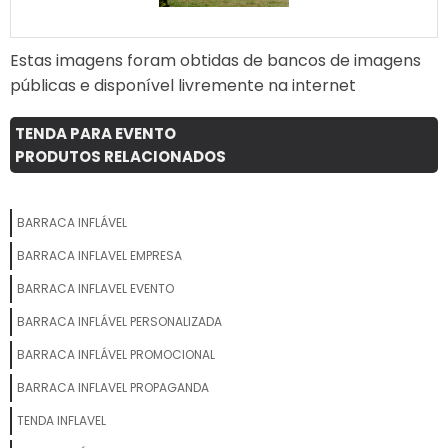
Estas imagens foram obtidas de bancos de imagens
públicas e disponível livremente na internet
TENDA PARA EVENTO
PRODUTOS RELACIONADOS
BARRACA INFLÁVEL
BARRACA INFLAVEL EMPRESA
BARRACA INFLAVEL EVENTO
BARRACA INFLÁVEL PERSONALIZADA
BARRACA INFLÁVEL PROMOCIONAL
BARRACA INFLAVEL PROPAGANDA
TENDA INFLAVEL