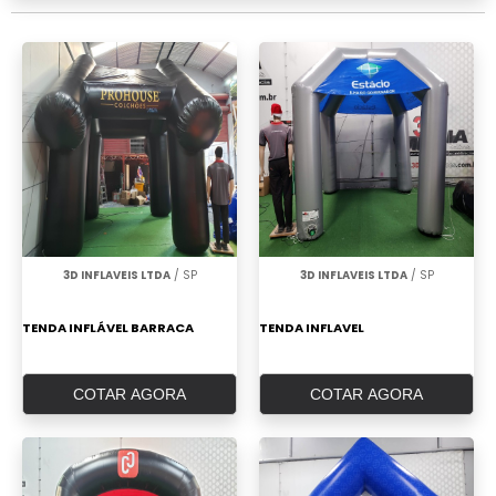
3D INFLAVEIS LTDA
/ SP
3D INFLAVEIS LTDA
/ SP
TENDA INFLÁVEL BARRACA
TENDA INFLAVEL
COTAR AGORA
COTAR AGORA