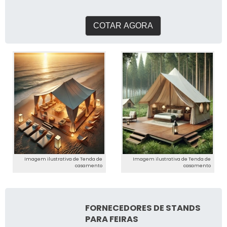
igrejas
COTAR AGORA
Imagem ilustrativa de Tenda de
Imagem ilustrativa de Tenda de
casamento
casamento
FORNECEDORES DE STANDS
PARA FEIRAS