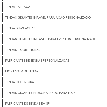
TENDA BARRACA
TENDAS GIGANTES INFLAVEL PARA ACAO PERSONALIZADO
TENDA DUAS AGUAS
TENDAS GIGANTES INFLAVEIS PARA EVENTOS PERSONALIZADOS
TENDAS E COBERTURAS
FABRICANTES DE TENDAS PERSONALIZADAS
MONTAGEM DE TENDA
TENDA COBERTURA
TENDAS GIGANTES PERSONALIZADO PARA LOJA
FABRICANTE DE TENDAS EM SP