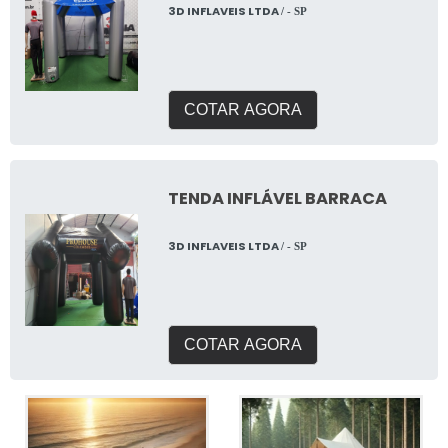
3D INFLAVEIS LTDA
/ - SP
COTAR AGORA
TENDA INFLÁVEL BARRACA
3D INFLAVEIS LTDA
/ - SP
COTAR AGORA