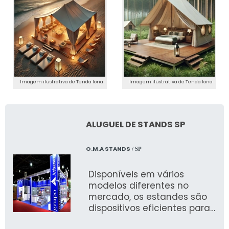
Imagem ilustrativa de Tenda lona
Imagem ilustrativa de Tenda lona
ALUGUEL DE STANDS SP
O.M.A STANDS
/ SP
Disponíveis em vários
modelos diferentes no
mercado, os estandes são
dispositivos eficientes para
marketing e venda de