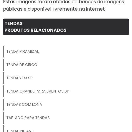
Estas imagens foram obtidas de bancos de imagens
públicas e disponível livremente na internet
TENDAS
PRODUTOS RELACIONADOS
TENDA PIRAMIDAL
TENDA DE CIRCO
TENDAS EM SP
TENDA GRANDE PARA EVENTOS SP
TENDAS COM LONA
TABLADO PARA TENDAS
TENDA INFLAVEL