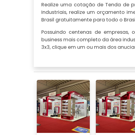
Realize uma cotação de Tenda de pra
Industriais, realize um orçamento 
Brasil gratuitamente para todo o Brasi
Possuindo centenas de empresas, o 
business mais completo da área indus
3x3, clique em um ou mais dos anucian