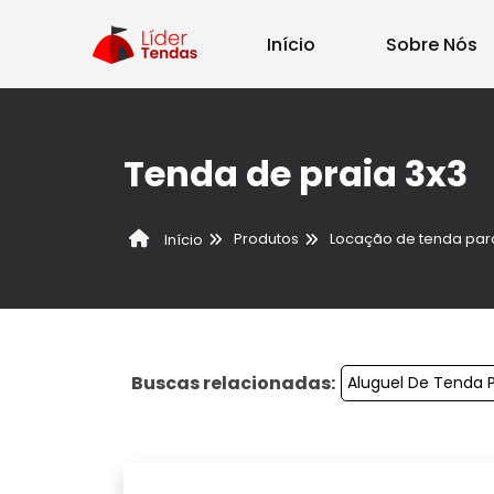
Início
Sobre Nós
Tenda de praia 3x3
Produtos
Locação de tenda par
Início
Buscas relacionadas:
Aluguel De Tenda 