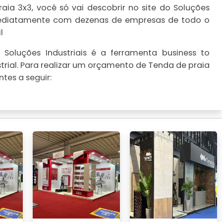
ia 3x3, você só vai descobrir no site do Soluções
imediatamente com dezenas de empresas de todo o
l
Soluções Industriais é a ferramenta business to
trial. Para realizar um orçamento de Tenda de praia
tes a seguir: