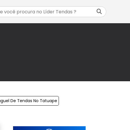
uguel De Tendas No Tatuape