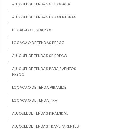
ALUGUEL DE TENDAS SOROCABA
ALUGUEL DE TENDAS E COBERTURAS
LOCACAO TENDA 5X5
LOCACAO DE TENDAS PRECO
ALUGUEL DE TENDAS SP PRECO
ALUGUEL DE TENDAS PARA EVENTOS
PRECO
LOCACAO DE TENDA PIRAMIDE
LOCACAO DE TENDA FIXA
ALUGUEL DE TENDAS PIRAMIDAL
ALUGUEL DE TENDAS TRANSPARENTES