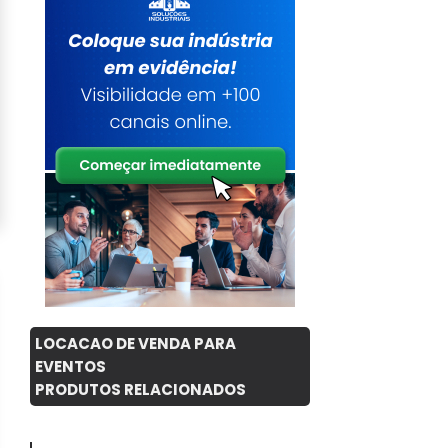
LOCACAO DE VENDA PARA
EVENTOS
PRODUTOS RELACIONADOS