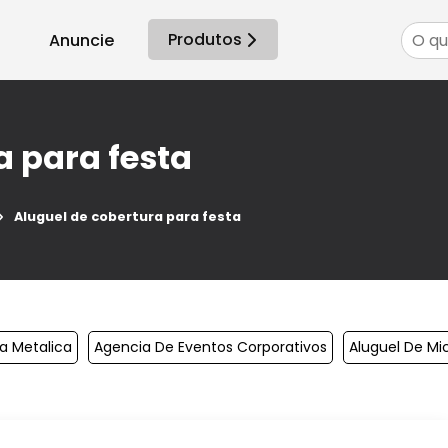
Produtos
Anuncie
a para festa
Aluguel de cobertura para festa
ra Metalica
Agencia De Eventos Corporativos
Aluguel De M