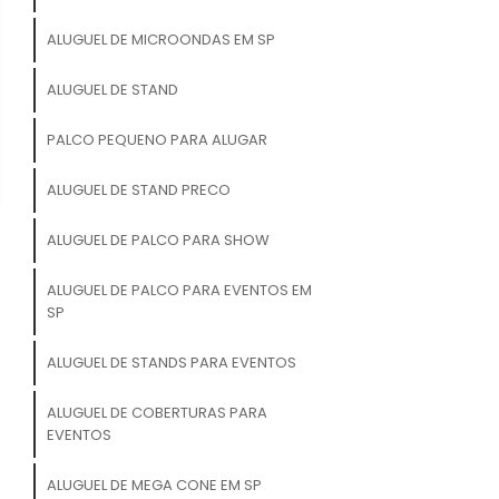
ALUGUEL DE MICROONDAS EM SP
ALUGUEL DE STAND
PALCO PEQUENO PARA ALUGAR
ALUGUEL DE STAND PRECO
ALUGUEL DE PALCO PARA SHOW
ALUGUEL DE PALCO PARA EVENTOS EM
SP
ALUGUEL DE STANDS PARA EVENTOS
ALUGUEL DE COBERTURAS PARA
EVENTOS
ALUGUEL DE MEGA CONE EM SP