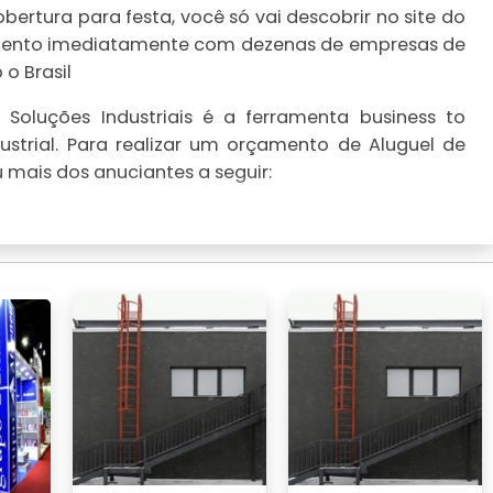
ertura para festa, você só vai descobrir no site do
çamento imediatamente com dezenas de empresas de
o Brasil
Soluções Industriais é a ferramenta business to
strial. Para realizar um orçamento de Aluguel de
 mais dos anuciantes a seguir: