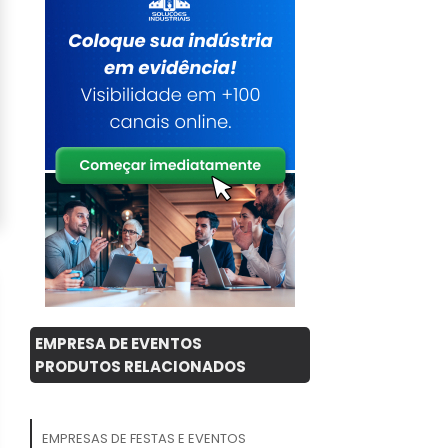
EMPRESA DE EVENTOS
PRODUTOS RELACIONADOS
EMPRESAS DE FESTAS E EVENTOS