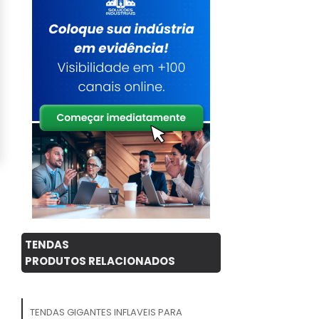
TENDAS
PRODUTOS RELACIONADOS
TENDAS GIGANTES INFLAVEIS PARA