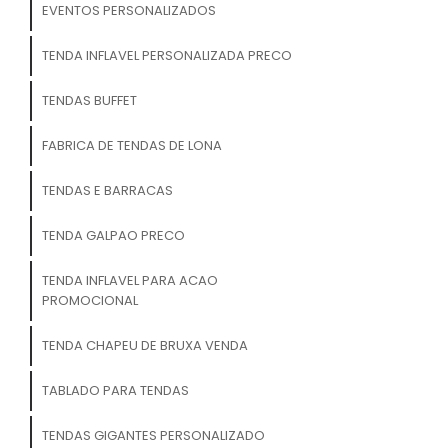
EVENTOS PERSONALIZADOS
TENDA INFLAVEL PERSONALIZADA PRECO
TENDAS BUFFET
FABRICA DE TENDAS DE LONA
TENDAS E BARRACAS
TENDA GALPAO PRECO
TENDA INFLAVEL PARA ACAO
PROMOCIONAL
TENDA CHAPEU DE BRUXA VENDA
TABLADO PARA TENDAS
TENDAS GIGANTES PERSONALIZADO