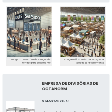
Imagem ilustrativa de Locação de
Imagem ilustrativa de Locação de
tendas para casamento
tendas para casamento
EMPRESA DE DIVISÓRIAS DE
OCTANORM
O.M.A STANDS
/ SP