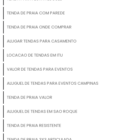
TENDA DE PRAIA COM PAREDE
TENDA DE PRAIA ONDE COMPRAR
ALUGAR TENDAS PARA CASAMENTO
LOCACAO DE TENDAS EM ITU
VALOR DE TENDAS PARA EVENTOS
ALUGUEL DE TENDAS PARA EVENTOS CAMPINAS
TENDA DE PRAIA VALOR
ALUGUEL DE TENDAS EM SAO ROQUE
TENDA DE PRAIA RESISTENTE
TENDA DE PRAIA 3X3 ARTICULADA