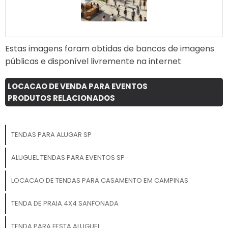
Estas imagens foram obtidas de bancos de imagens
públicas e disponível livremente na internet
LOCACAO DE VENDA PARA EVENTOS
PRODUTOS RELACIONADOS
TENDAS PARA ALUGAR SP
ALUGUEL TENDAS PARA EVENTOS SP
LOCACAO DE TENDAS PARA CASAMENTO EM CAMPINAS
TENDA DE PRAIA 4X4 SANFONADA
TENDA PARA FESTA ALUGUEL