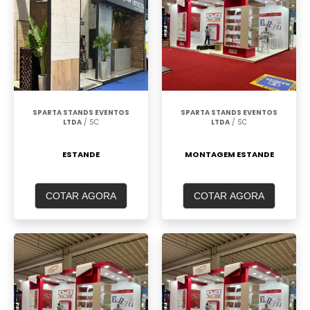
SPARTA STANDS EVENTOS
SPARTA STANDS EVENTOS
LTDA
/ SC
LTDA
/ SC
ESTANDE
MONTAGEM ESTANDE
COTAR AGORA
COTAR AGORA