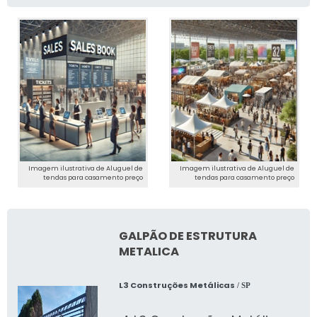
Imagem ilustrativa de Aluguel de
Imagem ilustrativa de Aluguel de
tendas para casamento preço
tendas para casamento preço
GALPÃO DE ESTRUTURA
METALICA
L3 Construções Metálicas
/ SP