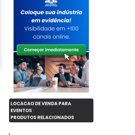
LOCACAO DE VENDA PARA
EVENTOS
PRODUTOS RELACIONADOS