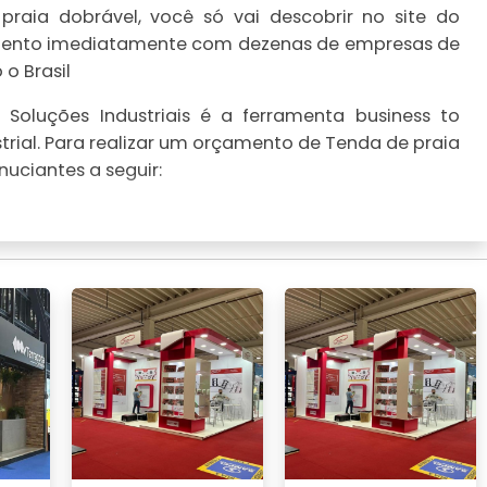
raia dobrável, você só vai descobrir no site do
çamento imediatamente com dezenas de empresas de
o Brasil
Soluções Industriais é a ferramenta business to
trial. Para realizar um orçamento de Tenda de praia
uciantes a seguir: