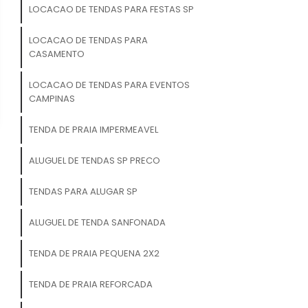
LOCACAO DE TENDAS PARA FESTAS SP
LOCACAO DE TENDAS PARA
CASAMENTO
LOCACAO DE TENDAS PARA EVENTOS
CAMPINAS
TENDA DE PRAIA IMPERMEAVEL
ALUGUEL DE TENDAS SP PRECO
TENDAS PARA ALUGAR SP
ALUGUEL DE TENDA SANFONADA
TENDA DE PRAIA PEQUENA 2X2
TENDA DE PRAIA REFORCADA