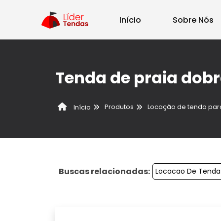
Início
Sobre Nós
Tenda de praia dobr
Produtos
Locação de tenda par
Início
Buscas relacionadas:
Locacao De Tenda 