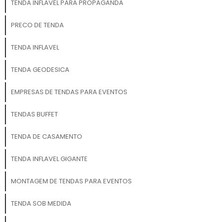
TENDA INFLAVEL PARA PROPAGANDA
PRECO DE TENDA
TENDA INFLAVEL
TENDA GEODESICA
EMPRESAS DE TENDAS PARA EVENTOS
TENDAS BUFFET
TENDA DE CASAMENTO
TENDA INFLAVEL GIGANTE
MONTAGEM DE TENDAS PARA EVENTOS
TENDA SOB MEDIDA