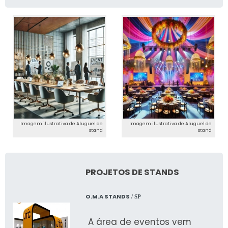
Imagem ilustrativa de Aluguel de
Imagem ilustrativa de Aluguel de
stand
stand
PROJETOS DE STANDS
O.M.A STANDS
/ SP
A área de eventos vem