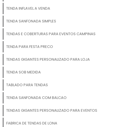
TENDA INFLAVEL A VENDA
TENDA SANFONADA SIMPLES
TENDAS E COBERTURAS PARA EVENTOS CAMPINAS
TENDA PARA FESTA PRECO
TENDAS GIGANTES PERSONALIZADO PARA LOJA
TENDA SOB MEDIDA
TABLADO PARA TENDAS
TENDA SANFONADA COM BALCAO
TENDAS GIGANTES PERSONALIZADO PARA EVENTOS
FABRICA DE TENDAS DE LONA