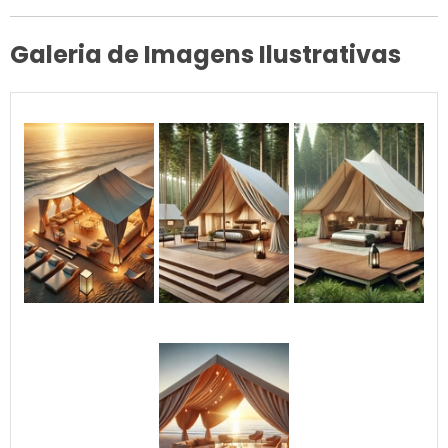
Galeria de Imagens Ilustrativas