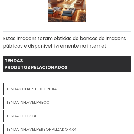
Estas imagens foram obtidas de bancos de imagens
públicas e disponível livremente na internet
TENDAS
PRODUTOS RELACIONADOS
TENDAS CHAPEU DE BRUXA
TENDA INFLAVEL PRECO
TENDA DE FESTA
TENDA INFLAVEL PERSONALIZADO 4X4