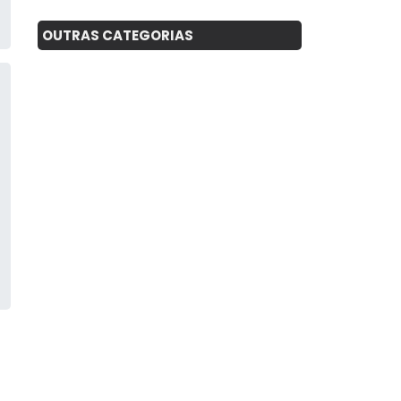
OUTRAS CATEGORIAS