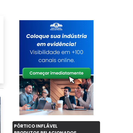
PÓRTICO INFLÁVEL
PRODUTOS RELACIONADOS