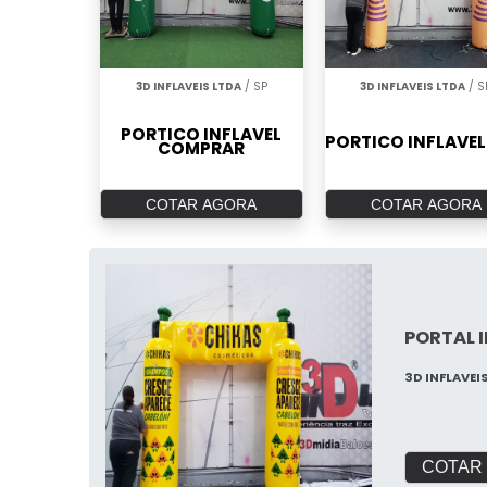
3D INFLAVEIS LTDA
/ SP
3D INFLAVEIS LTDA
/ S
PORTICO INFLAVEL
PORTICO INFLAVEL
COMPRAR
COTAR AGORA
COTAR AGORA
PORTAL 
3D INFLAVEI
COTAR