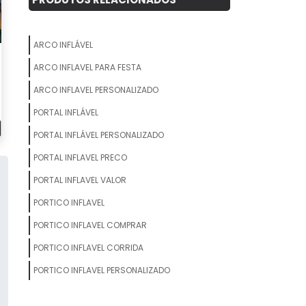
ARCO INFLÁVEL
ARCO INFLAVEL PARA FESTA
ARCO INFLAVEL PERSONALIZADO
PORTAL INFLÁVEL
PORTAL INFLÁVEL PERSONALIZADO
PORTAL INFLAVEL PRECO
PORTAL INFLAVEL VALOR
PORTICO INFLAVEL
PORTICO INFLAVEL COMPRAR
PORTICO INFLAVEL CORRIDA
PORTICO INFLAVEL PERSONALIZADO